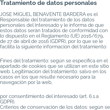
Tratamiento de datos personales
JOSE MIGUEL BENAVENTE BARDERA es el
Responsable del tratamiento de los datos
personales del Interesado y le informa de que
estos datos serán tratados de conformidad con
lo dispuesto en el Reglamento (UE) 2016/679,
de 27 de abril de 2016 (GDPR), por lo que se le
facilita la siguiente información del tratamiento:
Fines del tratamiento: según se especifica en el
apartado de cookies que se utilizan en este sitio
web. Legitimación del tratamiento: salvo en los
casos en los que resulte necesario para la
navegación por la web,
por consentimiento del interesado (art. 6.1.a
GDPR).
Criterios de conservación de los datos: según se