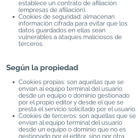
establece un contrato de afiliación
(empresas de afiliación).
Cookies de seguridad: almacenan
información cifrada para evitar que los
datos guardados en ellas sean
vulnerables a ataques maliciosos de
terceros.
Según la propiedad
Cookies propias: son aquellas que se
envían al equipo terminal del usuario
desde un equipo o dominio gestionado
por el propio editor y desde el que se
presta el servicio solicitado por el usuario.
Cookies de terceros: son aquellas que se
envían al equipo terminal del usuario
desde un equipo o dominio que no es
gestionado por el editor, sino por otra