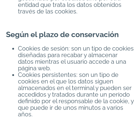
entidad que trata los datos obtenidos
través de las cookies.
Según el plazo de conservación
Cookies de sesión: son un tipo de cookies
diseñadas para recabar y almacenar
datos mientras el usuario accede a una
página web.
Cookies persistentes: son un tipo de
cookies en el que los datos siguen
almacenados en el terminal y pueden ser
accedidos y tratados durante un período
definido por el responsable de la cookie, y
que puede ir de unos minutos a varios
años.