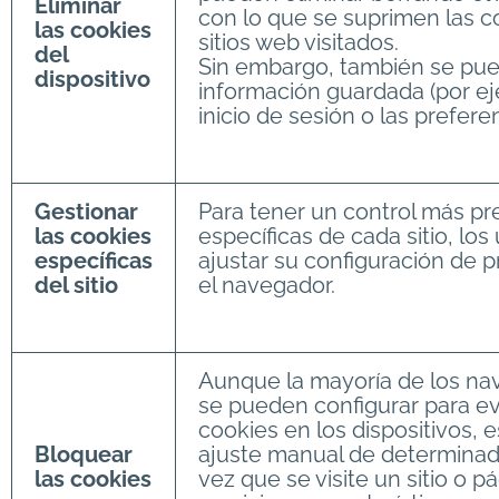
Eliminar
con lo que se suprimen las c
las cookies
sitios web visitados.
del
Sin embargo, también se pue
dispositivo
información guardada (por e
inicio de sesión o las prefere
Gestionar
Para tener un control más pr
las cookies
específicas de cada sitio, lo
específicas
ajustar su configuración de 
del sitio
el navegador.
Aunque la mayoría de los 
se pueden configurar para ev
cookies en los dispositivos, 
Bloquear
ajuste manual de determinad
las cookies
vez que se visite un sitio o p