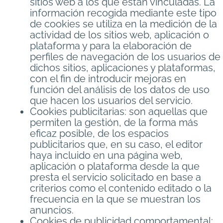
sitios web a los que están vinculadas. La
información recogida mediante este tipo
de cookies se utiliza en la medición de la
actividad de los sitios web, aplicación o
plataforma y para la elaboración de
perfiles de navegación de los usuarios de
dichos sitios, aplicaciones y plataformas,
con el fin de introducir mejoras en
función del análisis de los datos de uso
que hacen los usuarios del servicio.
Cookies publicitarias: son aquellas que
permiten la gestión, de la forma más
eficaz posible, de los espacios
publicitarios que, en su caso, el editor
haya incluido en una página web,
aplicación o plataforma desde la que
presta el servicio solicitado en base a
criterios como el contenido editado o la
frecuencia en la que se muestran los
anuncios.
Cookies de publicidad comportamental: