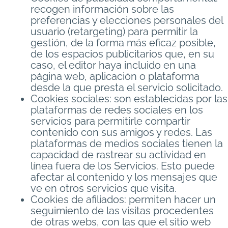
recogen información sobre las
preferencias y elecciones personales del
usuario (retargeting) para permitir la
gestión, de la forma más eficaz posible,
de los espacios publicitarios que, en su
caso, el editor haya incluido en una
página web, aplicación o plataforma
desde la que presta el servicio solicitado.
Cookies sociales: son establecidas por las
plataformas de redes sociales en los
servicios para permitirle compartir
contenido con sus amigos y redes. Las
plataformas de medios sociales tienen la
capacidad de rastrear su actividad en
línea fuera de los Servicios. Esto puede
afectar al contenido y los mensajes que
ve en otros servicios que visita.
Cookies de afiliados: permiten hacer un
seguimiento de las visitas procedentes
de otras webs, con las que el sitio web