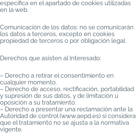
especifica en el apartado de cookies utilizadas
en la web.
Comunicación de los datos: no se comunicarán
los datos a terceros, excepto en cookies
propiedad de terceros o por obligación legal.
Derechos que asisten al Interesado:
– Derecho a retirar el consentimiento en
cualquier momento.
– Derecho de acceso, rectificación, portabilidad
y supresión de sus datos, y de limitación u
oposición a su tratamiento.
– Derecho a presentar una reclamación ante la
Autoridad de control (www.aepd.es) si considera
que el tratamiento no se ajusta a la normativa
vigente.