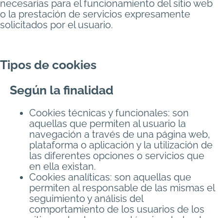
necesarias para el funcionamiento del sitio web
o la prestación de servicios expresamente
solicitados por el usuario.
Tipos de cookies
Según la finalidad
Cookies técnicas y funcionales: son
aquellas que permiten al usuario la
navegación a través de una página web,
plataforma o aplicación y la utilización de
las diferentes opciones o servicios que
en ella existan.
Cookies analíticas: son aquellas que
permiten al responsable de las mismas el
seguimiento y análisis del
comportamiento de los usuarios de los