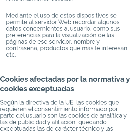
Mediante el uso de estos dispositivos se
permite al servidor Web recordar algunos
datos concernientes al usuario, como sus
preferencias para la visualización de las
páginas de ese servidor, nombre y
contraseña, productos que más le interesan,
etc.
Cookies afectadas por la normativa y
cookies exceptuadas
Según la directiva de la UE, las cookies que
requieren el consentimiento informado por
parte del usuario son las cookies de analítica y
las de publicidad y afiliación, quedando
exceptuadas las de carácter técnico y las