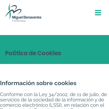
Ir
al
contenido
Política de Cookies
Información sobre cookies
Conforme con la Ley 34/2002, de 11 de julio, de
servicios de la sociedad de la información y de
comercio electrónico (LSSI), en relación con el