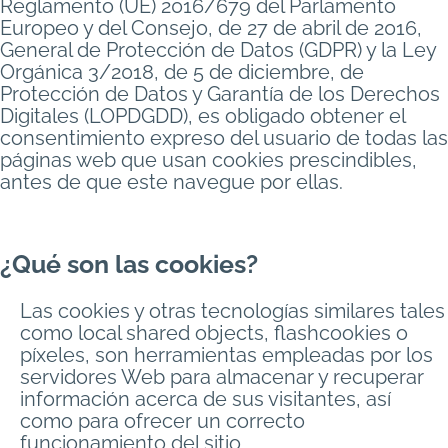
Reglamento (UE) 2016/679 del Parlamento
Europeo y del Consejo, de 27 de abril de 2016,
General de Protección de Datos (GDPR) y la Ley
Orgánica 3/2018, de 5 de diciembre, de
Protección de Datos y Garantía de los Derechos
Digitales (LOPDGDD), es obligado obtener el
consentimiento expreso del usuario de todas las
páginas web que usan cookies prescindibles,
antes de que este navegue por ellas.
¿Qué son las cookies?
Las cookies y otras tecnologías similares tales
como local shared objects, flashcookies o
píxeles, son herramientas empleadas por los
servidores Web para almacenar y recuperar
información acerca de sus visitantes, así
como para ofrecer un correcto
funcionamiento del sitio.