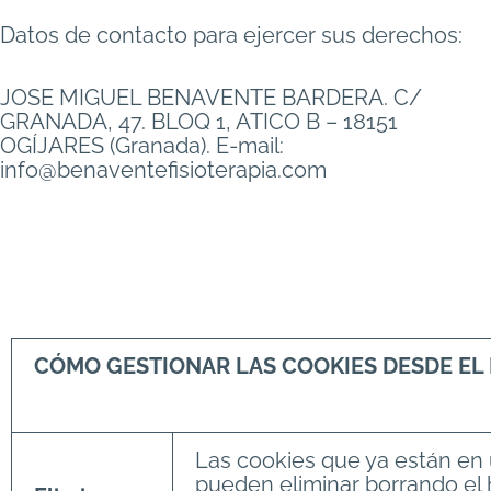
Datos de contacto para ejercer sus derechos:
JOSE MIGUEL BENAVENTE BARDERA. C/
GRANADA, 47. BLOQ 1, ATICO B – 18151
OGÍJARES (Granada). E-mail:
info@benaventefisioterapia.com
CÓMO GESTIONAR LAS COOKIES DESDE E
Las cookies que ya están en 
pueden eliminar borrando el h