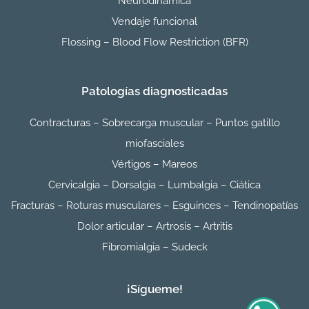
Neurodinámica
Vendaje funcional
Flossing – Blood Flow Restriction (BFR)
Patologías diagnosticadas
Contracturas – Sobrecarga muscular – Puntos gatillo
miofasciales
Vértigos – Mareos
Cervicalgia – Dorsalgia – Lumbalgia – Ciática
Fracturas – Roturas musculares – Esguinces – Tendinopatías
Dolor articular – Artrosis – Artritis
Fibromialgia – Sudeck
¡Sígueme!