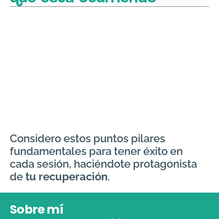
Considero estos puntos pilares
fundamentales para tener éxito en
cada sesión, haciéndote protagonista
de
tu recuperación
.
Sobre mí