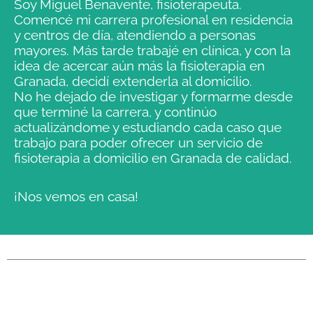
Soy Miguel Benavente, fisioterapeuta.
Comencé mi carrera profesional en residencia
y centros de día, atendiendo a personas
mayores. Más tarde trabajé en clínica, y con la
idea de acercar aún más la fisioterapia en
Granada, decidí extenderla al domicilio.
No he dejado de investigar y formarme desde
que terminé la carrera, y continúo
actualizándome y estudiando cada caso que
trabajo para poder ofrecer un servicio de
fisioterapia a domicilio en Granada de calidad.
¡Nos vemos en casa!