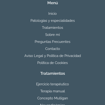
Menú
Inicio
Patologías y especialidades
Tratamientos
Sobre mí
Preguntas Frecuentes
Contacto
Aviso Legal y Política de Privacidad
Política de Cookies
Tratamientos
Ejercicio terapéutico
Terapia manual
Concepto Mulligan