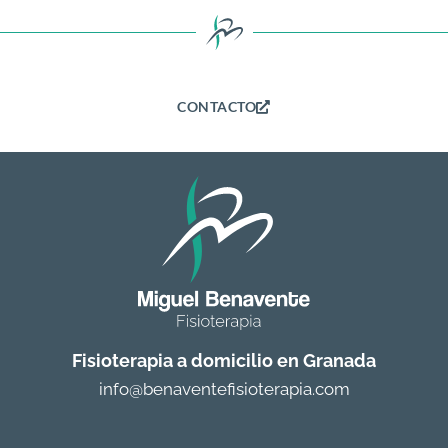
CONTACTO
Fisioterapia a domicilio en Granada
info@benaventefisioterapia.com