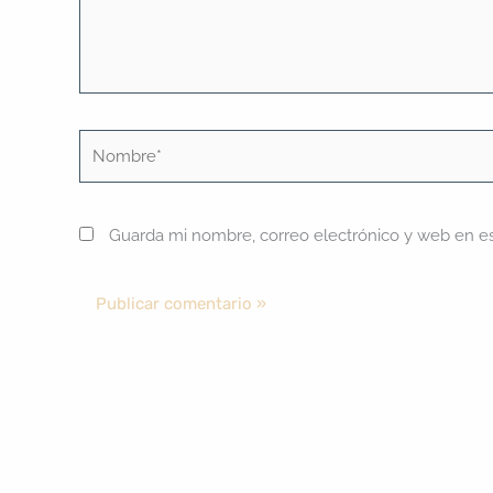
Nombre*
Guarda mi nombre, correo electrónico y web en e